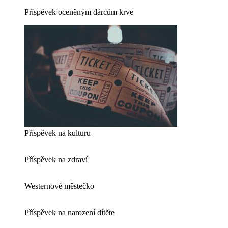
Příspěvek oceněným dárcům krve
Příspěvek na kulturu
Příspěvek na zdraví
Westernové městečko
Příspěvek na narození dítěte